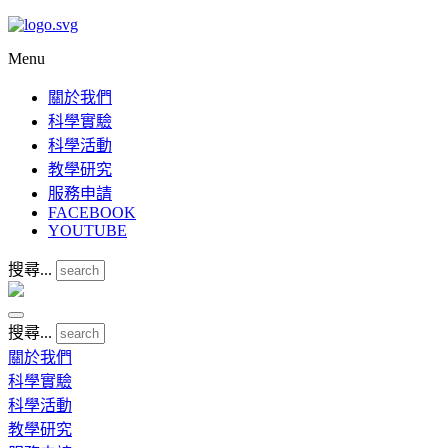
Menu
關於我們
科學實驗
科學活動
教學研究
服務申請
FACEBOOK
YOUTUBE
搜尋...
搜尋...
關於我們
科學實驗
科學活動
教學研究