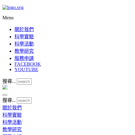
Menu
關於我們
科學實驗
科學活動
教學研究
服務申請
FACEBOOK
YOUTUBE
搜尋...
搜尋...
關於我們
科學實驗
科學活動
教學研究