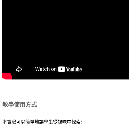
教學使用方式
本實驗可以簡單地讓學生從趣味中探索: