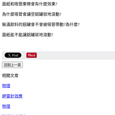
面紙和吸管摩擦會有什麼效果?
為什麼吸管會讓空鋁罐就地滾動?
裝滿飲料的鋁罐會不會被吸管帶動?為什麼?
面紙能不能讓鋁罐就地滾動?
相關文章
物理
避雷針效應
物理