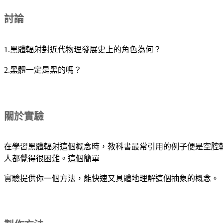
討論
1.黑體輻射對近代物理發展史上的角色為何？
2.黑體一定是黑的嗎？
關於實驗
在學習黑體輻射這個概念時，教科書最常引用的例子便是空腔
人都覺得很困難。這個簡單
實驗提供你一個方法，能快速又具體地理解這個抽象的概念。