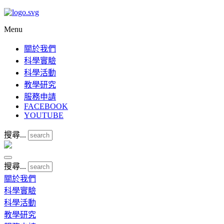
Menu
關於我們
科學實驗
科學活動
教學研究
服務申請
FACEBOOK
YOUTUBE
搜尋...
搜尋...
關於我們
科學實驗
科學活動
教學研究