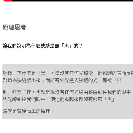
原理思考
讓我們說明為什麼狹縫是最「黑」的？
解釋一下什麼是「黑」，當沒有任何光線從一個物體的表面反
部透過狹縫發出來；而所有外界進入狹縫的光，都被「限
制」在盒子裡，也就是說沒有任何光線由狹縫到達我們的眼中
些光線到達我們眼中，使他們看起來都沒有那麼「黑」，
這就是背後簡單的原理。