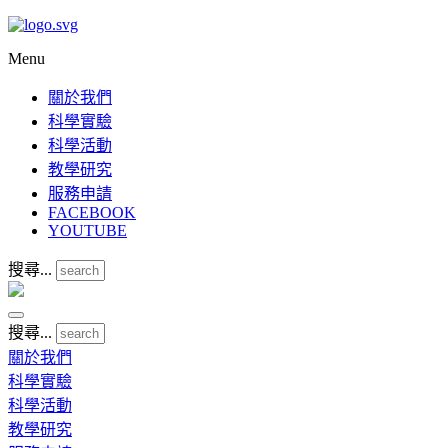
Menu
關於我們
科學實驗
科學活動
教學研究
服務申請
FACEBOOK
YOUTUBE
搜尋...
搜尋...
關於我們
科學實驗
科學活動
教學研究