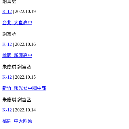
謝富丞
K-12
|
2022.10.19
台北_大直高中
謝富丞
K-12
|
2022.10.16
桃園_新興高中
朱慶琪 謝富丞
K-12
|
2022.10.15
新竹_曙光女中國中部
朱慶琪 謝富丞
K-12
|
2022.10.14
桃園_中大附幼