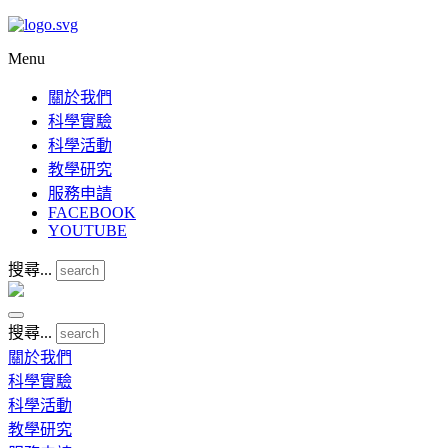
Menu
關於我們
科學實驗
科學活動
教學研究
服務申請
FACEBOOK
YOUTUBE
搜尋...
搜尋...
關於我們
科學實驗
科學活動
教學研究