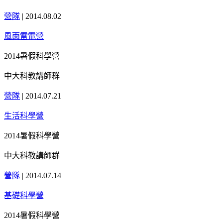
營隊
|
2014.08.02
風雨雷電營
2014暑假科學營
中大科教講師群
營隊
|
2014.07.21
生活科學營
2014暑假科學營
中大科教講師群
營隊
|
2014.07.14
基礎科學營
2014暑假科學營