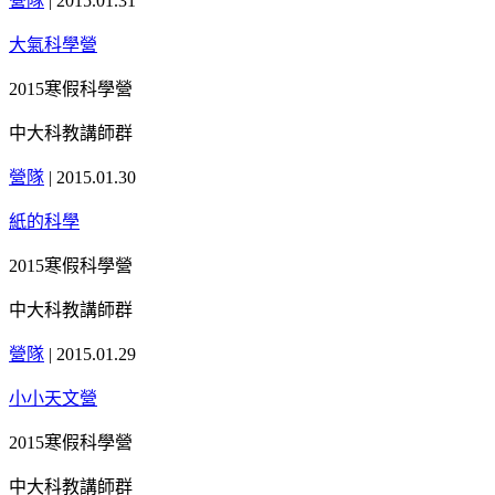
營隊
|
2015.01.31
大氣科學營
2015寒假科學營
中大科教講師群
營隊
|
2015.01.30
紙的科學
2015寒假科學營
中大科教講師群
營隊
|
2015.01.29
小小天文營
2015寒假科學營
中大科教講師群