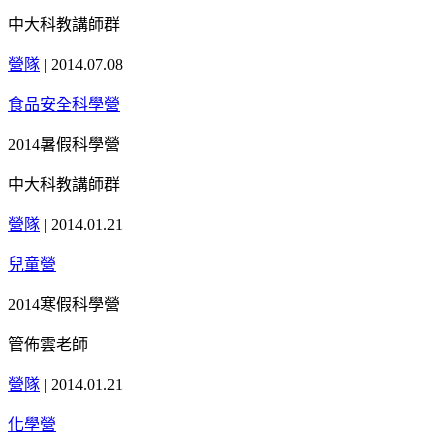
中大科教講師群
營隊
|
2014.07.08
食品安全科學營
2014暑假科學營
中大科教講師群
營隊
|
2014.01.21
兒童營
2014寒假科學營
管佈雲老師
營隊
|
2014.01.21
化學營