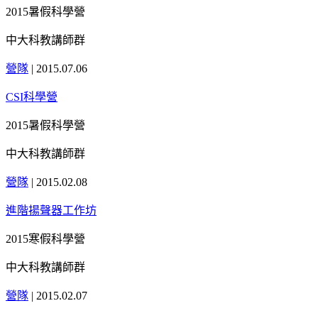
2015暑假科學營
中大科教講師群
營隊
|
2015.07.06
CSI科學營
2015暑假科學營
中大科教講師群
營隊
|
2015.02.08
進階揚聲器工作坊
2015寒假科學營
中大科教講師群
營隊
|
2015.02.07